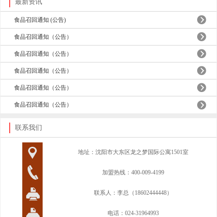
最新资讯
食品召回通知 (公告)
食品召回通知（公告）
食品召回通知（公告）
食品召回通知（公告）
食品召回通知（公告）
食品召回通知（公告）
联系我们
地址：沈阳市大东区龙之梦国际公寓1501室
加盟热线：400-009-4199
联系人：李总（18602444448）
电话：024-31964993