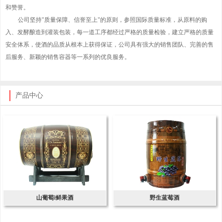
和赞誉。
公司坚持"质量保障、信誉至上"的原则，参照国际质量标准，从原料的购
入、发酵酿造到灌装包装，每一道工序都经过严格的质量检验，建立严格的质量
安全体系，使酒的品质从根本上获得保证，公司具有强大的销售团队、完善的售
后服务、新颖的销售容器等一系列的优良服务。
产品中心
山葡萄i鲜果酒
野生蓝莓酒