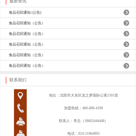
最新资讯
食品召回通知 (公告)
食品召回通知（公告）
食品召回通知（公告）
食品召回通知（公告）
食品召回通知（公告）
食品召回通知（公告）
联系我们
地址：沈阳市大东区龙之梦国际公寓1501室
加盟热线：400-009-4199
联系人：李总（18602444448）
电话：024-31964993