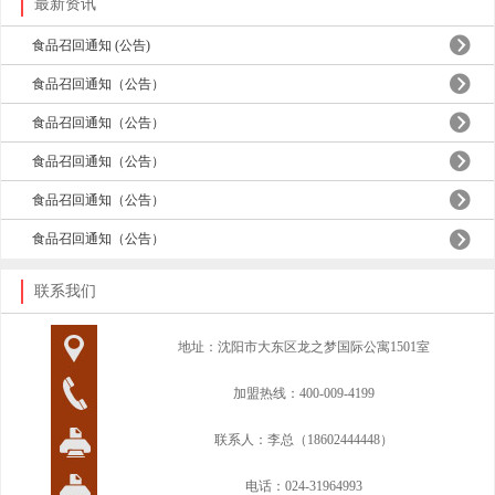
最新资讯
食品召回通知 (公告)
食品召回通知（公告）
食品召回通知（公告）
食品召回通知（公告）
食品召回通知（公告）
食品召回通知（公告）
联系我们
地址：沈阳市大东区龙之梦国际公寓1501室
加盟热线：400-009-4199
联系人：李总（18602444448）
电话：024-31964993