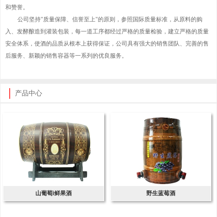
和赞誉。
公司坚持"质量保障、信誉至上"的原则，参照国际质量标准，从原料的购
入、发酵酿造到灌装包装，每一道工序都经过严格的质量检验，建立严格的质量
安全体系，使酒的品质从根本上获得保证，公司具有强大的销售团队、完善的售
后服务、新颖的销售容器等一系列的优良服务。
产品中心
山葡萄i鲜果酒
野生蓝莓酒