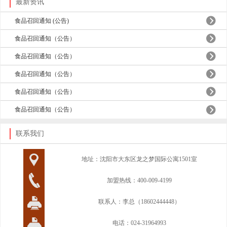
最新资讯
食品召回通知 (公告)
食品召回通知（公告）
食品召回通知（公告）
食品召回通知（公告）
食品召回通知（公告）
食品召回通知（公告）
联系我们
地址：沈阳市大东区龙之梦国际公寓1501室
加盟热线：400-009-4199
联系人：李总（18602444448）
电话：024-31964993