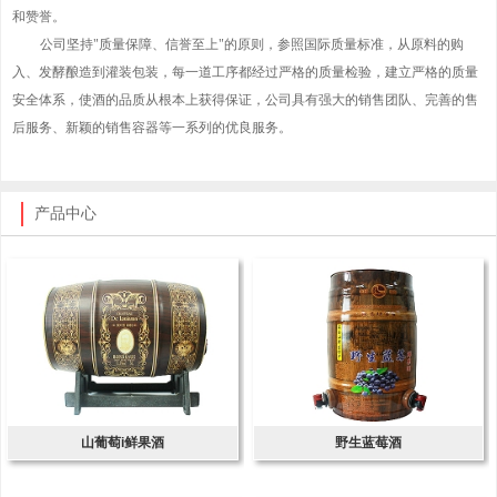
和赞誉。
公司坚持"质量保障、信誉至上"的原则，参照国际质量标准，从原料的购
入、发酵酿造到灌装包装，每一道工序都经过严格的质量检验，建立严格的质量
安全体系，使酒的品质从根本上获得保证，公司具有强大的销售团队、完善的售
后服务、新颖的销售容器等一系列的优良服务。
产品中心
山葡萄i鲜果酒
野生蓝莓酒